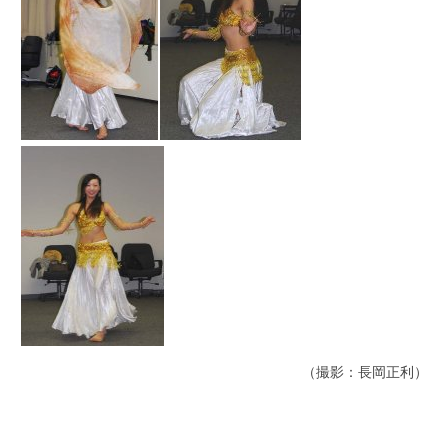
（撮影：長岡正利）