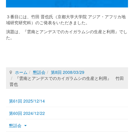
３番目には、竹田 晋也氏（京都大学大学院 アジア・アフリカ地
域研究研究科）のご発表をいただきました。
演題は、『雲南とアンデスでのカイガラムシの生産と利用』でし
た。
ホーム
懇話会
第8回 2008/03/29
『雲南とアンデスでのカイガラムシの生産と利用』 竹田
晋也
第61回 2025/12/14
第60回 2024/12/22
懇話会