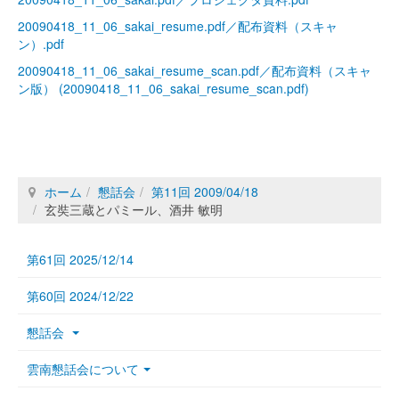
20090418_11_06_sakai_resume.pdf／配布資料（スキャ
ン）.pdf
20090418_11_06_sakai_resume_scan.pdf／配布資料（スキャ
ン版） (20090418_11_06_sakai_resume_scan.pdf)
ホーム
懇話会
第11回 2009/04/18
玄奘三蔵とパミール、酒井 敏明
第61回 2025/12/14
第60回 2024/12/22
懇話会
雲南懇話会について