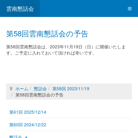
雲南懇話会
第58回雲南懇話会の予告
第58回雲南懇話会は、2023年11月19日（日）に開催いたしま
す。ご予定に入れておいて頂ければ幸いです。
ホーム
懇話会
第58回 2023/11/19
第58回雲南懇話会の予告
第61回 2025/12/14
第60回 2024/12/22
懇話会