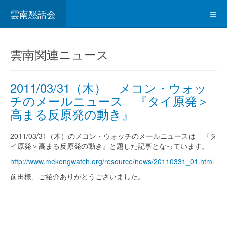
雲南懇話会
雲南関連ニュース
2011/03/31（木） メコン・ウォッ
チのメールニュース 『タイ原発＞
高まる反原発の動き』
2011/03/31（木）のメコン・ウォッチのメールニュースは 『タ
イ原発＞高まる反原発の動き』と題した記事となっています。
http://www.mekongwatch.org/resource/news/20110331_01.html
前田様、ご紹介ありがとうございました。