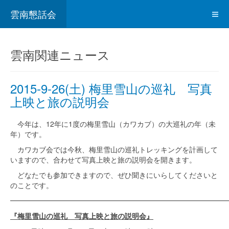
雲南懇話会
雲南関連ニュース
2015-9-26(土) 梅里雪山の巡礼 写真
上映と旅の説明会
今年は、12年に1度の梅里雪山（カワカブ）の大巡礼の年（未
年）です。
カワカブ会では今秋、梅里雪山の巡礼トレッキングを計画して
いますので、合わせて写真上映と旅の説明会を開きます。
どなたでも参加できますので、ぜひ聞きにいらしてくださいと
のことです。
━━━━━━━━━━━━━━━━━━━━━━━━━━━━━━
『梅里雪山の巡礼 写真上映と旅の説明会』