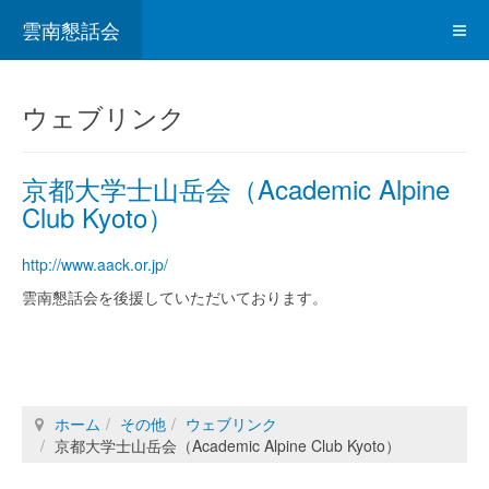
雲南懇話会
ウェブリンク
京都大学士山岳会（Academic Alpine
Club Kyoto）
http://www.aack.or.jp/
雲南懇話会を後援していただいております。
ホーム
その他
ウェブリンク
京都大学士山岳会（Academic Alpine Club Kyoto）